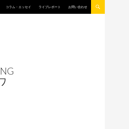
コラム・エッセイ
ライブレポート
お問い合わせ
UNG
ワ