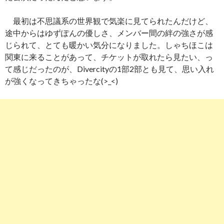
最初は不思議系の世界観で気楽に見てられたんだけど、
途中からはゆずぽんの優しさ、メンバー間の絆の強さが感
じられて、とても暖かい気分になりました。しゃちほこは
関東に来ることがあって、チケットが取れたら見たい、っ
て感じだったのが、Divercityの1部2部とも見て、思い入れ
が強くなってきちゃったな(>_<)