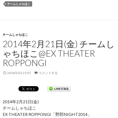
チームしゃちほこ
チームしゃちほこ
2014年2月21日(金) チームし
ゃちほこ@EX THEATER
ROPPONGI
2014/2/22 21:07
コメントする
2014年2月21日(金)
チームしゃちほこ
EX THEATER ROPPONGI「野郎NIGHT2014」