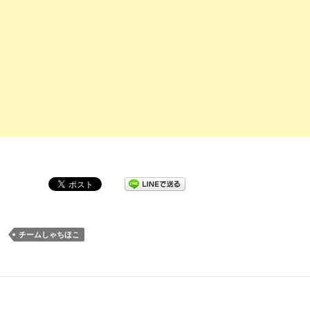
チームしゃちほこ